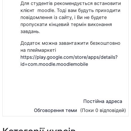
Для студентів рекомендується встановити
клієнт moodle. Тоді вам будуть приходити
повідомлення із сайту, і Ви не будете
пропускати кінцевий термін виконання
завдань.
Додаток можна завантажити безкоштовно
на плеймаркеті
https://play.google.com/store/apps/details?
id=com.moodle.moodlemobile
Постійна адреса
Обговорення теми
(Поки 0 відповідей)