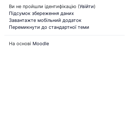
Ви не пройшли ідентифікацію (
Увійти
)
Підсумок збереження даних
Завантажте мобільний додаток
Перемикнути до стандартної теми
На основі
Moodle