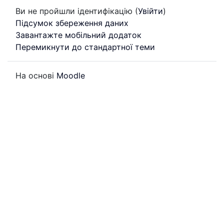
Ви не пройшли ідентифікацію (
Увійти
)
Підсумок збереження даних
Завантажте мобільний додаток
Перемикнути до стандартної теми
На основі
Moodle